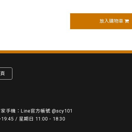
放入購物車
首頁
 店家手機：Line官方帳號 @scy101
5 / 星期日 11:00 - 18:30