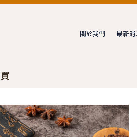
關於我們
最新消
購買