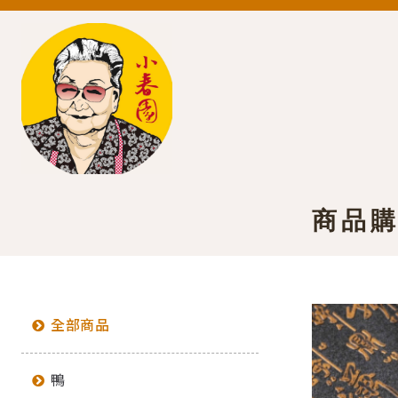
商品
全部商品
鴨